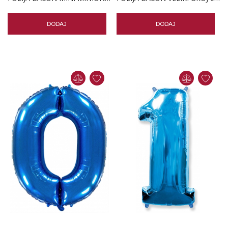
DODAJ
DODAJ