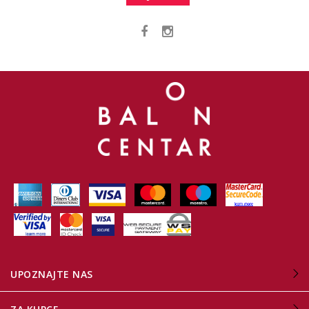
UPOZNAJTE NAS