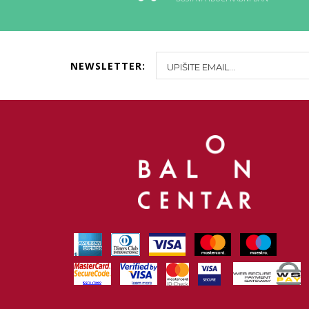
NEWSLETTER: