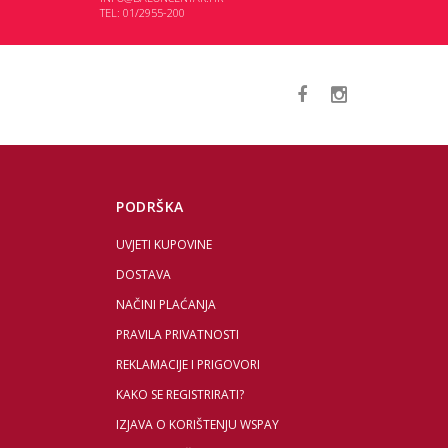
TEL: 01/2955-200
PODRŠKA
UVJETI KUPOVINE
DOSTAVA
NAČINI PLAĆANJA
PRAVILA PRIVATNOSTI
REKLAMACIJE I PRIGOVORI
KAKO SE REGISTRIRATI?
IZJAVA O KORIŠTENJU WSPAY