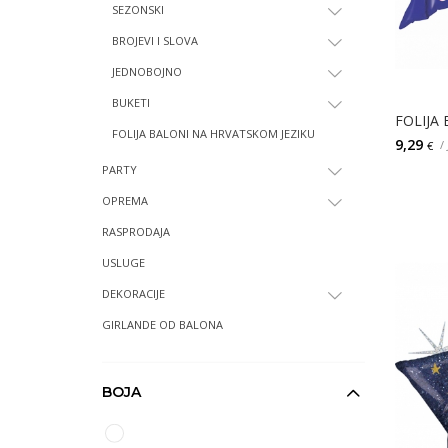
SEZONSKI
BROJEVI I SLOVA
JEDNOBOJNO
BUKETI
FOLIJA BALONI NA HRVATSKOM JEZIKU
9,29
/
€
PARTY
OPREMA
RASPRODAJA
USLUGE
DEKORACIJE
GIRLANDE OD BALONA
BOJA