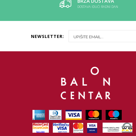
BRZA DOSTAVA
DOSTAVA IDUĆI RADNI DAN
NEWSLETTER: