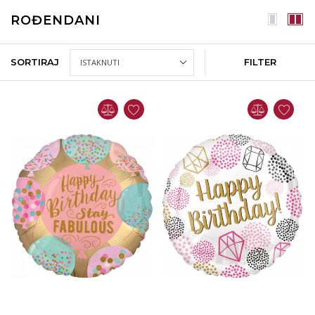
ROĐENDANI
SORTIRAJ
FILTER