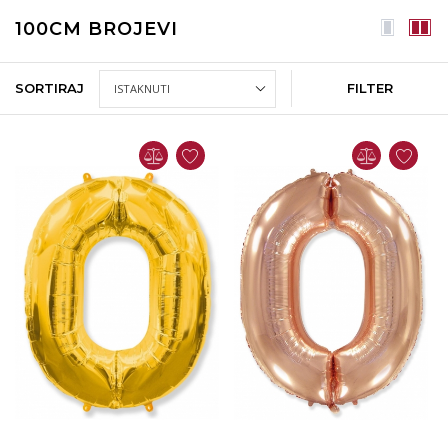
100CM BROJEVI
SORTIRAJ
FILTER