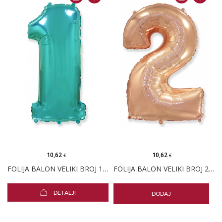
10,62
10,62
€
€
FOLIJA BALON VELIKI BROJ 1 TIRKIZNI
FOLIJA BALON VELIKI BROJ 2 ROSE GOLD
DETALJI
DODAJ