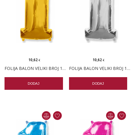
10,62
10,62
€
€
FOLIJA BALON VELIKI BROJ 1 ZLATNI
FOLIJA BALON VELIKI BROJ 1 SREBRNI
DODAJ
DODAJ