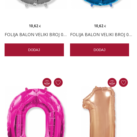
10,62
10,62
€
€
FOLIJA BALON VELIKI BROJ 0 SREBRNI
FOLIJA BALON VELIKI BROJ 0 PLAVI
DODAJ
DODAJ