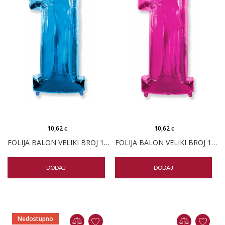
10,62
10,62
€
€
FOLIJA BALON VELIKI BROJ 1 PLAVI
FOLIJA BALON VELIKI BROJ 1 FUKSIJA
DODAJ
DODAJ
Nedostupno