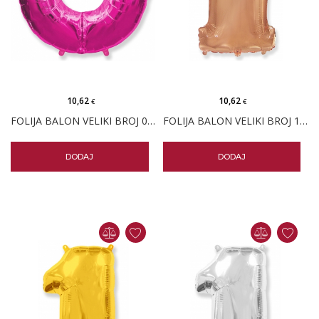
10,62
10,62
€
€
FOLIJA BALON VELIKI BROJ 0 FUKSIJA
FOLIJA BALON VELIKI BROJ 1 ROSE GOLD
DODAJ
DODAJ