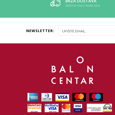
BRZA DOSTAVA
DOSTAVA IDUĆI RADNI DAN
NEWSLETTER: