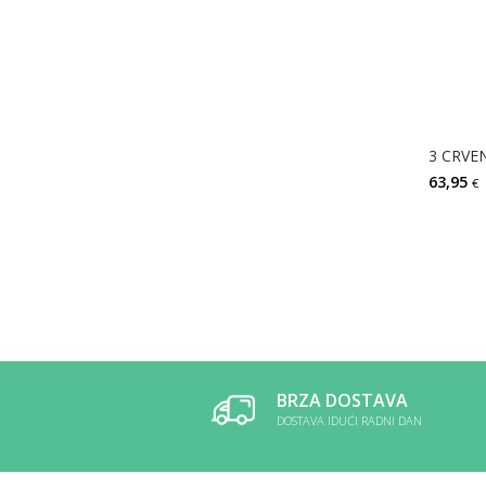
63,95
€
BRZA DOSTAVA
DOSTAVA IDUĆI RADNI DAN