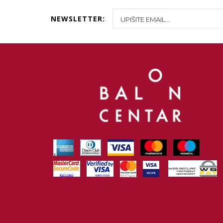
NEWSLETTER: