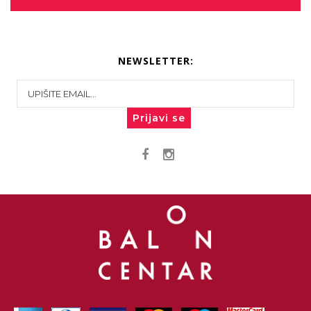
NEWSLETTER:
Prijavi se